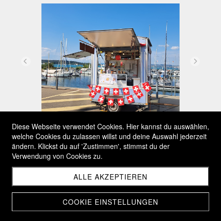
Diese Webseite verwendet Cookies. Hier kannst du auswählen,
welche Cookies du zulassen willst und deine Auswahl jederzeit
ändern. Klickst du auf 'Zustimmen', stimmst du der
Verwendung von Cookies zu.
ALLE AKZEPTIEREN
COOKIE EINSTELLUNGEN